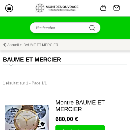
Accueil
>
BAUME ET MERCIER
BAUME ET MERCIER
1 résultat sur 1 - Page 1/1
Montre BAUME ET
MERCIER
680,00 €