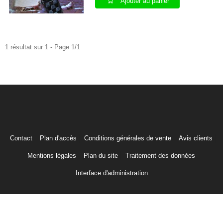
Ajouter au panier
1 résultat sur 1 - Page 1/1
Contact
Plan d'accès
Conditions générales de vente
Avis clients
Mentions légales
Plan du site
Traitement des données
Interface d'administration