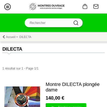
Accueil
>
DILECTA
DILECTA
1 résultat sur 1 - Page 1/1
Montre DILECTA plongée
dame
140,00 €