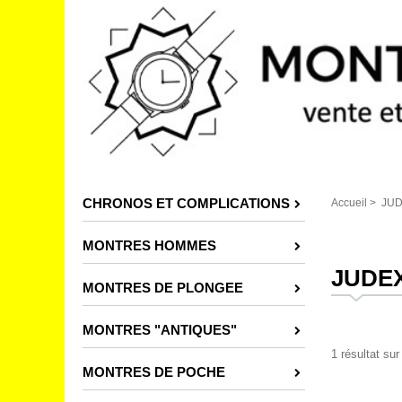
CHRONOS ET COMPLICATIONS
Accueil
>
JU
MONTRES HOMMES
JUDE
MONTRES DE PLONGEE
MONTRES "ANTIQUES"
1 résultat sur
MONTRES DE POCHE