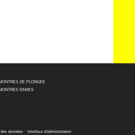
MONTRES DE PLONGEE
MONTRES DAMES
 des données
Interface d'administration