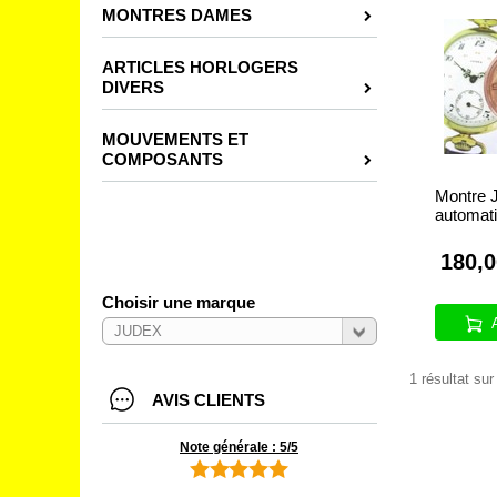
MONTRES DAMES
ARTICLES HORLOGERS
DIVERS
MOUVEMENTS ET
COMPOSANTS
Montre
automat
180,0
Choisir une marque
1 résultat sur
AVIS CLIENTS
Note générale : 5/5