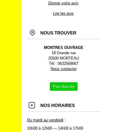
Donner votre avis
Lire les avis
NOUS TROUVER
MONTRES OUVRAGE
18 Grande rue
25500 MORTEAU
Tél : 0632569067
Nous contacter
Plan d'accès
NOS HORAIRES
Du mardi au vendredi
:
10h00 à 12h00 --- 14h00 à 17h00