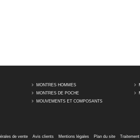
MONTRES HOMMES
MONTRES DE POCHE
MOUVEMENTS ET COMPOSANTS
érales de vente
Avis clients
Mentions légales
Plan du site
Traitement