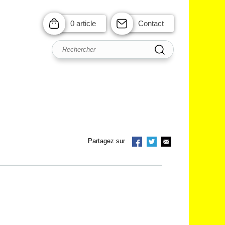
0 article
Contact
Partagez sur