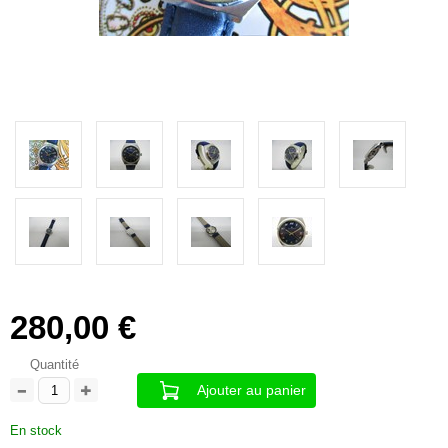
280,00 €
Quantité
Ajouter au panier
En stock