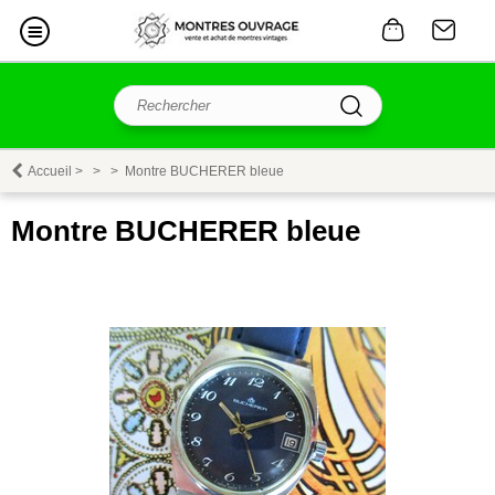
Accueil
>
>
>
Montre BUCHERER bleue
Montre BUCHERER bleue