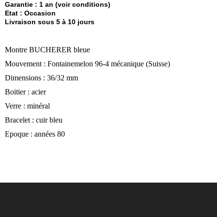
Garantie : 1 an (voir conditions)
Etat : Occasion
Livraison sous 5 à 10 jours
Montre BUCHERER bleue
Mouvement : Fontainemelon 96-4 mécanique (Suisse)
Dimensions : 36/32 mm
Boitier : acier
Verre : minéral
Bracelet : cuir bleu
Epoque : années 80