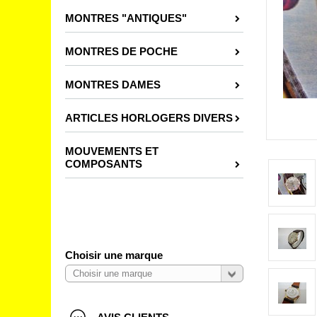
MONTRES "ANTIQUES"
MONTRES DE POCHE
MONTRES DAMES
ARTICLES HORLOGERS DIVERS
MOUVEMENTS ET
COMPOSANTS
Choisir une marque