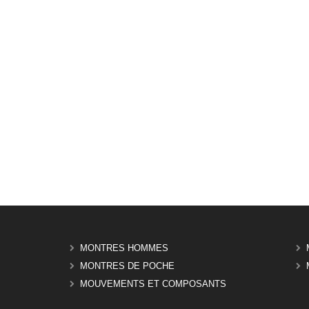
MONTRES HOMMES
MONTRES DE POCHE
MOUVEMENTS ET COMPOSANTS