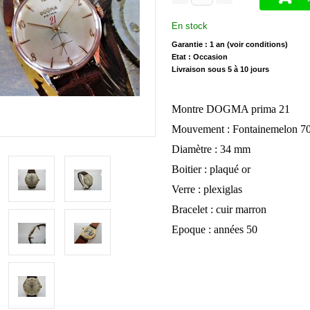
En stock
Garantie : 1 an (voir conditions)
Etat : Occasion
Livraison sous 5 à 10 jours
Montre DOGMA prima 21
Mouvement : Fontainemelon 70
Diamètre : 34 mm
Boitier : plaqué or
Verre : plexiglas
Bracelet : cuir marron
Epoque : années 50