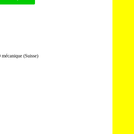
 mécanique (Suisse)