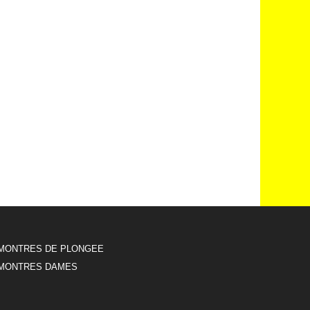
MONTRES DE PLONGEE
MONTRES DAMES