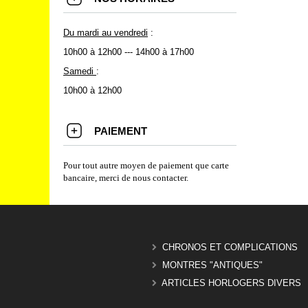
Du mardi au vendredi
:
10h00 à 12h00 --- 14h00 à 17h00
Samedi
:
10h00 à 12h00
PAIEMENT
Pour tout autre moyen de paiement que carte
bancaire, merci de nous contacter.
CHRONOS ET COMPLICATIONS
MONTRES "ANTIQUES"
ARTICLES HORLOGERS DIVERS