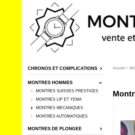
CHRONOS ET COMPLICATIONS
Accueil
>
MO
MONTRES HOMMES
MONTRES SUISSES PRESTIGES
Montr
MONTRES LIP ET YEMA
MONTRES MECANIQUES
MONTRES AUTOMATIQUES
MONTRES DE PLONGEE