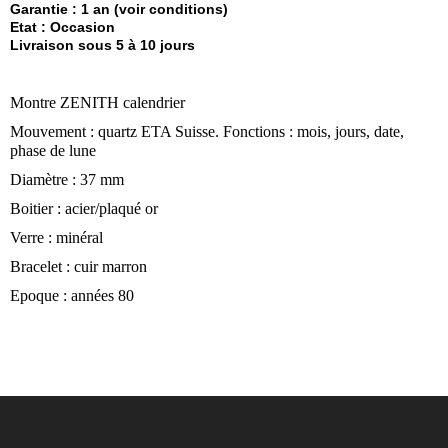
Garantie : 1 an (voir conditions)
Etat : Occasion
Livraison sous 5 à 10 jours
Montre ZENITH calendrier
Mouvement : quartz ETA Suisse. Fonctions : mois, jours, date,
phase de lune
Diamètre : 37 mm
Boitier : acier/plaqué or
Verre : minéral
Bracelet : cuir marron
Epoque : années 80