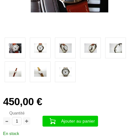
450,00 €
Quantité
Ajouter au panier
En stock