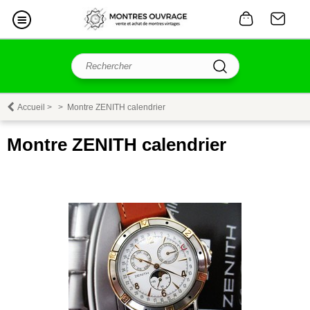
Accueil
>
>
Montre ZENITH calendrier
Montre ZENITH calendrier