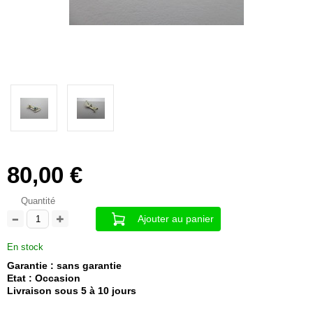
80,00 €
Quantité
Ajouter au panier
En stock
Garantie : sans garantie
Etat : Occasion
Livraison sous 5 à 10 jours