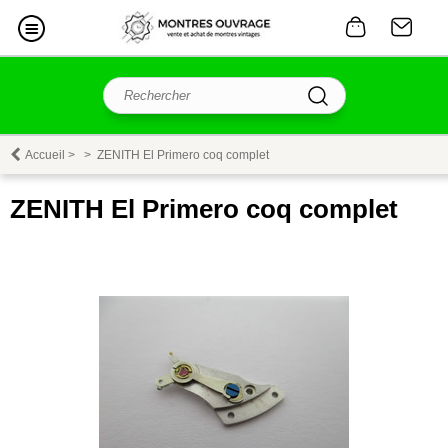
Accueil
>
>
ZENITH El Primero coq complet
ZENITH El Primero coq complet