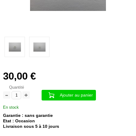
30,00 €
Quantité
Ajouter au panier
En stock
Garantie : sans garantie
Etat : Occasion
Livraison sous 5 à 10 jours